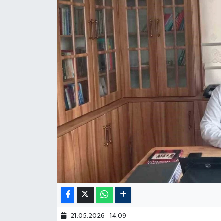
21.05.2026 - 14:09