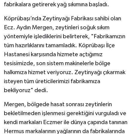
fabrikalara getirerek yağ sıkımına başladı.
Köprübaşı’nda Zeytinyağı Fabrikası sahibi olan
Ecz. Aydın Mergen, zeytinleri soğuk sıkım
yöntemiyle işlediklerini belirterek, "Fabrikamızın
tüm hazırlıklarını tamamladık. Köprübaşı İlçe
Hastanesi karşısında hizmete açtığımız
tesisimizde, son sistem makinelerle bölge
halkımıza hizmet veriyoruz. Zeytinyağı çıkarmak
isteyen tüm üreticilerimizi fabrikamıza
bekliyoruz" dedi.
Mergen, bölgede hasat sonrası zeytinlerin
bekletilmeden işlenmesi gerektiğini vurguladı ve
kendi markaları Eczmer ile dünya çapında tanınan
Hermus markalarının yağlarının da fabrikalarında