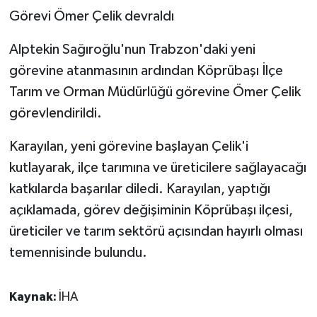
Görevi Ömer Çelik devraldı
Alptekin Sağıroğlu'nun Trabzon'daki yeni
görevine atanmasının ardından Köprübaşı İlçe
Tarım ve Orman Müdürlüğü görevine Ömer Çelik
görevlendirildi.
Karayılan, yeni görevine başlayan Çelik'i
kutlayarak, ilçe tarımına ve üreticilere sağlayacağı
katkılarda başarılar diledi. Karayılan, yaptığı
açıklamada, görev değişiminin Köprübaşı ilçesi,
üreticiler ve tarım sektörü açısından hayırlı olması
temennisinde bulundu.
Kaynak:
İHA