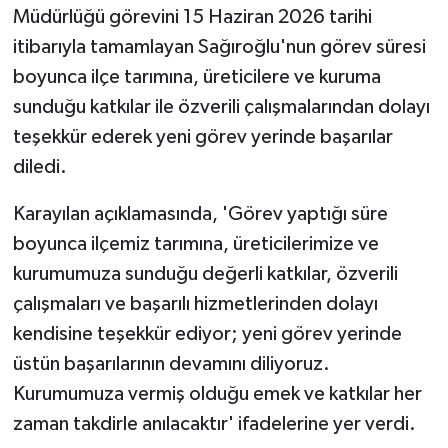
Müdürlüğü görevini 15 Haziran 2026 tarihi
itibarıyla tamamlayan Sağıroğlu'nun görev süresi
boyunca ilçe tarımına, üreticilere ve kuruma
sunduğu katkılar ile özverili çalışmalarından dolayı
teşekkür ederek yeni görev yerinde başarılar
diledi.
Karayılan açıklamasında, 'Görev yaptığı süre
boyunca ilçemiz tarımına, üreticilerimize ve
kurumumuza sunduğu değerli katkılar, özverili
çalışmaları ve başarılı hizmetlerinden dolayı
kendisine teşekkür ediyor; yeni görev yerinde
üstün başarılarının devamını diliyoruz.
Kurumumuza vermiş olduğu emek ve katkılar her
zaman takdirle anılacaktır' ifadelerine yer verdi.