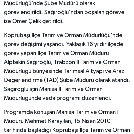
Müdürlüğü'nde Şube Müdürü olarak
görevlendirildi. Sağıroğlu'ndan boşalan göreve
ise Ömer Çelik getirildi.
Köprübaşı İlçe Tarım ve Orman Müdürlüğü'nde
görev değişimi yaşandı. Yaklaşık 16 yıldır ilçede
görev yapan İlçe Tarım ve Orman Müdürü
Alptekin Sağıroğlu, Trabzon İl Tarım ve Orman
Müdürlüğü bünyesinde Tarımsal Altyapı ve Arazi
Değerlendirme (TAD) Şube Müdürü olarak atandı.
Sağıroğlu için Manisa İl Tarım ve Orman
Müdürlüğünde veda programı düzenlendi.
Programda konuşan Manisa Tarım ve Orman İl
Müdürü Mehmet Karayılan, 15 Nisan 2010
tarihinde başladığı Köprübaşı İlçe Tarım ve Orman