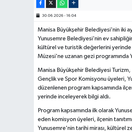
30.06.2026 - 16:04
Manisa Büyükşehir Belediyesi'nin iki 
Yunusemre Belediyesi'nin ev sahipliği
kültürel ve turistik değerlerini yerind
Müzesi'ne uzanan gezi programında Yu
Manisa Büyükşehir Belediyesi Turizm, 
Gençlik ve Spor Komisyonu üyeleri, Y
düzenlenen program kapsamında ilçenin 
yerinde inceleyerek bilgi aldı.
Program kapsamında ilk olarak Yunuse
eden komisyon üyeleri, ilçenin tanıtımı
Yunusemre'nin tarihi mirası, kültürel ze