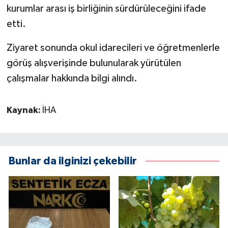
kurumlar arası iş birliğinin sürdürüleceğini ifade
etti.
Ziyaret sonunda okul idarecileri ve öğretmenlerle
görüş alışverişinde bulunularak yürütülen
çalışmalar hakkında bilgi alındı.
Kaynak:
İHA
Bunlar da ilginizi çekebilir