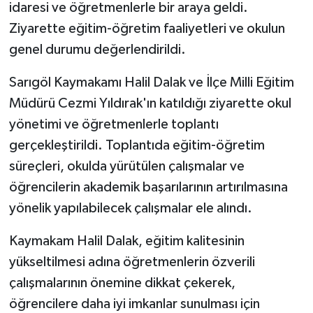
idaresi ve öğretmenlerle bir araya geldi.
Ziyarette eğitim-öğretim faaliyetleri ve okulun
genel durumu değerlendirildi.
Sarıgöl Kaymakamı Halil Dalak ve İlçe Milli Eğitim
Müdürü Cezmi Yıldırak'ın katıldığı ziyarette okul
yönetimi ve öğretmenlerle toplantı
gerçekleştirildi. Toplantıda eğitim-öğretim
süreçleri, okulda yürütülen çalışmalar ve
öğrencilerin akademik başarılarının artırılmasına
yönelik yapılabilecek çalışmalar ele alındı.
Kaymakam Halil Dalak, eğitim kalitesinin
yükseltilmesi adına öğretmenlerin özverili
çalışmalarının önemine dikkat çekerek,
öğrencilere daha iyi imkanlar sunulması için