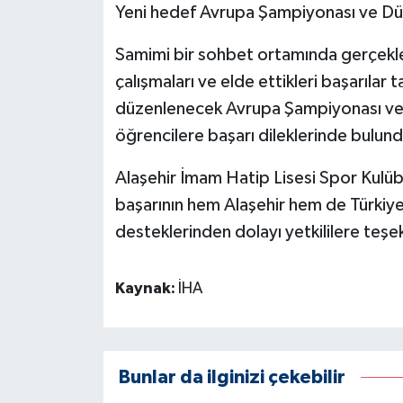
Yeni hedef Avrupa Şampiyonası ve Dü
Samimi bir sohbet ortamında gerçekleş
çalışmaları ve elde ettikleri başarılar
düzenlenecek Avrupa Şampiyonası ve 
öğrencilere başarı dileklerinde bulund
Alaşehir İmam Hatip Lisesi Spor Kulübü 
başarının hem Alaşehir hem de Türkiye
desteklerinden dolayı yetkililere teşek
Kaynak:
İHA
Bunlar da ilginizi çekebilir