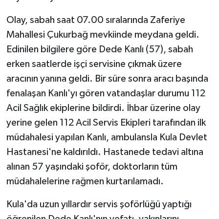
Olay, sabah saat 07.00 sıralarında Zaferiye
Mahallesi Çukurbağ mevkiinde meydana geldi.
Edinilen bilgilere göre Dede Kanlı (57), sabah
erken saatlerde işçi servisine çıkmak üzere
aracının yanına geldi. Bir süre sonra aracı başında
fenalaşan Kanlı'yı gören vatandaşlar durumu 112
Acil Sağlık ekiplerine bildirdi. İhbar üzerine olay
yerine gelen 112 Acil Servis Ekipleri tarafından ilk
müdahalesi yapılan Kanlı, ambulansla Kula Devlet
Hastanesi'ne kaldırıldı. Hastanede tedavi altına
alınan 57 yaşındaki şoför, doktorların tüm
müdahalelerine rağmen kurtarılamadı.
Kula'da uzun yıllardır servis şoförlüğü yaptığı