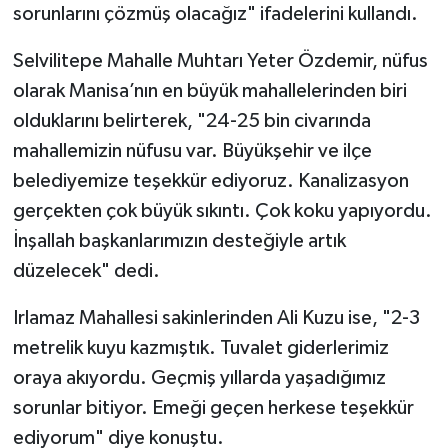
sorunlarını çözmüş olacağız" ifadelerini kullandı.
Selvilitepe Mahalle Muhtarı Yeter Özdemir, nüfus
olarak Manisa’nın en büyük mahallelerinden biri
olduklarını belirterek, "24-25 bin civarında
mahallemizin nüfusu var. Büyükşehir ve ilçe
belediyemize teşekkür ediyoruz. Kanalizasyon
gerçekten çok büyük sıkıntı. Çok koku yapıyordu.
İnşallah başkanlarımızın desteğiyle artık
düzelecek" dedi.
Irlamaz Mahallesi sakinlerinden Ali Kuzu ise, "2-3
metrelik kuyu kazmıştık. Tuvalet giderlerimiz
oraya akıyordu. Geçmiş yıllarda yaşadığımız
sorunlar bitiyor. Emeği geçen herkese teşekkür
ediyorum" diye konuştu.