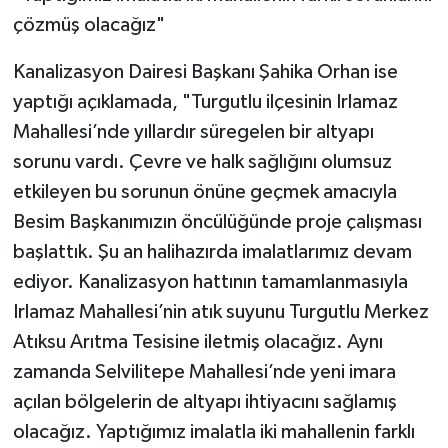
çözmüş olacağız"
Kanalizasyon Dairesi Başkanı Şahika Orhan ise
yaptığı açıklamada, "Turgutlu ilçesinin Irlamaz
Mahallesi’nde yıllardır süregelen bir altyapı
sorunu vardı. Çevre ve halk sağlığını olumsuz
etkileyen bu sorunun önüne geçmek amacıyla
Besim Başkanımızın öncülüğünde proje çalışması
başlattık. Şu an halihazırda imalatlarımız devam
ediyor. Kanalizasyon hattının tamamlanmasıyla
Irlamaz Mahallesi’nin atık suyunu Turgutlu Merkez
Atıksu Arıtma Tesisine iletmiş olacağız. Aynı
zamanda Selvilitepe Mahallesi’nde yeni imara
açılan bölgelerin de altyapı ihtiyacını sağlamış
olacağız. Yaptığımız imalatla iki mahallenin farklı