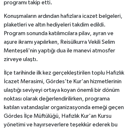
programı takip etti.
Konuşmaların ardından hafızlara icazet belgeleri,
plaketleri ve altın hediyeleri takdim edildi.
Program sonunda katılımcılara pilav, ayran ve
aşure ikramı yapılırken, Reisülkurra Vekili Selim
Menteşeli'nin yaptığı dua ile manevi atmosfer
zirveye ulaştı.
İlçe tarihinde ilk kez gerçekleştirilen toplu Hafızlık
İcazet Merasimi, Gördes'te Kur'an hizmetlerinin
ulaştığı seviyeyi ortaya koyan önemli bir dönüm
noktası olarak değerlendirilirken, programa
katılan vatandaşlar organizasyonda emeği geçen
Gördes İlçe Müftülüğü, Hafızlık Kur'an Kursu
yönetimi ve hayırseverlere teşekkür ederek bu