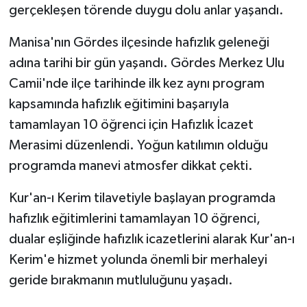
gerçekleşen törende duygu dolu anlar yaşandı.
Manisa'nın Gördes ilçesinde hafızlık geleneği
adına tarihi bir gün yaşandı. Gördes Merkez Ulu
Camii'nde ilçe tarihinde ilk kez aynı program
kapsamında hafızlık eğitimini başarıyla
tamamlayan 10 öğrenci için Hafızlık İcazet
Merasimi düzenlendi. Yoğun katılımın olduğu
programda manevi atmosfer dikkat çekti.
Kur'an-ı Kerim tilavetiyle başlayan programda
hafızlık eğitimlerini tamamlayan 10 öğrenci,
dualar eşliğinde hafızlık icazetlerini alarak Kur'an-ı
Kerim'e hizmet yolunda önemli bir merhaleyi
geride bırakmanın mutluluğunu yaşadı.