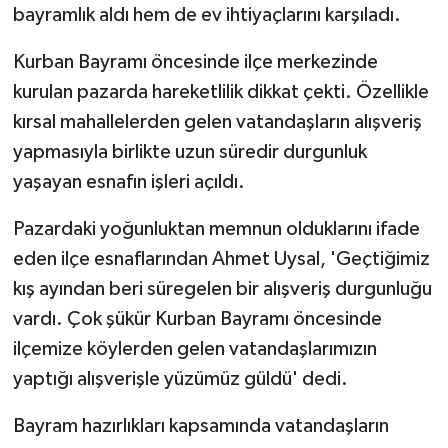
bayramlık aldı hem de ev ihtiyaçlarını karşıladı.
Kurban Bayramı öncesinde ilçe merkezinde
kurulan pazarda hareketlilik dikkat çekti. Özellikle
kırsal mahallelerden gelen vatandaşların alışveriş
yapmasıyla birlikte uzun süredir durgunluk
yaşayan esnafın işleri açıldı.
Pazardaki yoğunluktan memnun olduklarını ifade
eden ilçe esnaflarından Ahmet Uysal, 'Geçtiğimiz
kış ayından beri süregelen bir alışveriş durgunluğu
vardı. Çok şükür Kurban Bayramı öncesinde
ilçemize köylerden gelen vatandaşlarımızın
yaptığı alışverişle yüzümüz güldü' dedi.
Bayram hazırlıkları kapsamında vatandaşların