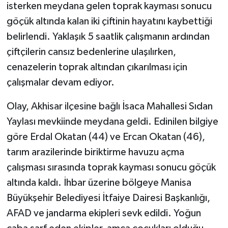
isterken meydana gelen toprak kayması sonucu
göçük altında kalan iki çiftinin hayatını kaybettiği
belirlendi. Yaklaşık 5 saatlik çalışmanın ardından
çiftçilerin cansız bedenlerine ulaşılırken,
cenazelerin toprak altından çıkarılması için
çalışmalar devam ediyor.
Olay, Akhisar ilçesine bağlı İsaca Mahallesi Sıdan
Yaylası mevkiinde meydana geldi. Edinilen bilgiye
göre Erdal Okatan (44) ve Ercan Okatan (46),
tarım arazilerinde biriktirme havuzu açma
çalışması sırasında toprak kayması sonucu göçük
altında kaldı. İhbar üzerine bölgeye Manisa
Büyükşehir Belediyesi İtfaiye Dairesi Başkanlığı,
AFAD ve jandarma ekipleri sevk edildi. Yoğun