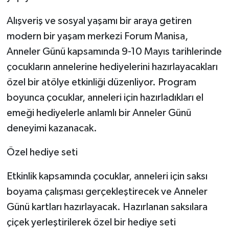
Alışveriş ve sosyal yaşamı bir araya getiren
modern bir yaşam merkezi Forum Manisa,
Anneler Günü kapsamında 9-10 Mayıs tarihlerinde
çocukların annelerine hediyelerini hazırlayacakları
özel bir atölye etkinliği düzenliyor. Program
boyunca çocuklar, anneleri için hazırladıkları el
emeği hediyelerle anlamlı bir Anneler Günü
deneyimi kazanacak.
Özel hediye seti
Etkinlik kapsamında çocuklar, anneleri için saksı
boyama çalışması gerçekleştirecek ve Anneler
Günü kartları hazırlayacak. Hazırlanan saksılara
çiçek yerleştirilerek özel bir hediye seti