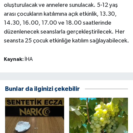
oluşturulacak ve annelere sunulacak. 5-12 yaş
arası çocukların katılımına açık etkinlik, 13.30,
14.30, 16.00, 17.00 ve 18.00 saatlerinde
düzenlenecek seanslarla gerçekleştirilecek. Her
seansta 25 çocuk etkinliğe katılım sağlayabilecek.
Kaynak:
İHA
Bunlar da ilginizi çekebilir