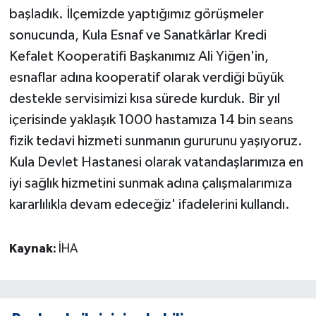
başladık. İlçemizde yaptığımız görüşmeler
sonucunda, Kula Esnaf ve Sanatkârlar Kredi
Kefalet Kooperatifi Başkanımız Ali Yiğen'in,
esnaflar adına kooperatif olarak verdiği büyük
destekle servisimizi kısa sürede kurduk. Bir yıl
içerisinde yaklaşık 1000 hastamıza 14 bin seans
fizik tedavi hizmeti sunmanın gururunu yaşıyoruz.
Kula Devlet Hastanesi olarak vatandaşlarımıza en
iyi sağlık hizmetini sunmak adına çalışmalarımıza
kararlılıkla devam edeceğiz' ifadelerini kullandı.
Kaynak:
İHA