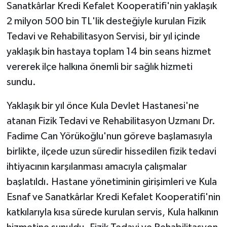
Sanatkârlar Kredi Kefalet Kooperatifi'nin yaklaşık
2 milyon 500 bin TL'lik desteğiyle kurulan Fizik
Tedavi ve Rehabilitasyon Servisi, bir yıl içinde
yaklaşık bin hastaya toplam 14 bin seans hizmet
vererek ilçe halkına önemli bir sağlık hizmeti
sundu.
Yaklaşık bir yıl önce Kula Devlet Hastanesi'ne
atanan Fizik Tedavi ve Rehabilitasyon Uzmanı Dr.
Fadime Can Yörükoğlu'nun göreve başlamasıyla
birlikte, ilçede uzun süredir hissedilen fizik tedavi
ihtiyacının karşılanması amacıyla çalışmalar
başlatıldı. Hastane yönetiminin girişimleri ve Kula
Esnaf ve Sanatkârlar Kredi Kefalet Kooperatifi'nin
katkılarıyla kısa sürede kurulan servis, Kula halkının