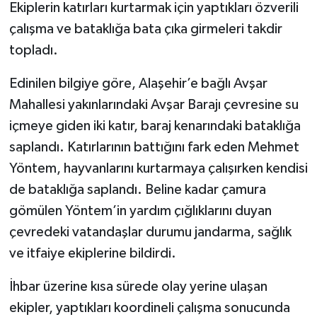
Ekiplerin katırları kurtarmak için yaptıkları özverili
çalışma ve bataklığa bata çıka girmeleri takdir
topladı.
Edinilen bilgiye göre, Alaşehir’e bağlı Avşar
Mahallesi yakınlarındaki Avşar Barajı çevresine su
içmeye giden iki katır, baraj kenarındaki bataklığa
saplandı. Katırlarının battığını fark eden Mehmet
Yöntem, hayvanlarını kurtarmaya çalışırken kendisi
de bataklığa saplandı. Beline kadar çamura
gömülen Yöntem’in yardım çığlıklarını duyan
çevredeki vatandaşlar durumu jandarma, sağlık
ve itfaiye ekiplerine bildirdi.
İhbar üzerine kısa sürede olay yerine ulaşan
ekipler, yaptıkları koordineli çalışma sonucunda