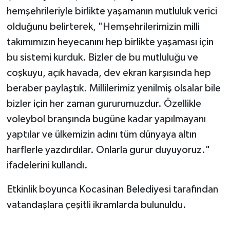
hemşehrileriyle birlikte yaşamanın mutluluk verici
olduğunu belirterek, "Hemşehrilerimizin milli
takımımızın heyecanını hep birlikte yaşaması için
bu sistemi kurduk. Bizler de bu mutluluğu ve
coşkuyu, açık havada, dev ekran karşısında hep
beraber paylaştık. Millilerimiz yenilmiş olsalar bile
bizler için her zaman gururumuzdur. Özellikle
voleybol branşında bugüne kadar yapılmayanı
yaptılar ve ülkemizin adını tüm dünyaya altın
harflerle yazdırdılar. Onlarla gurur duyuyoruz."
ifadelerini kullandı.
Etkinlik boyunca Kocasinan Belediyesi tarafından
vatandaşlara çeşitli ikramlarda bulunuldu.