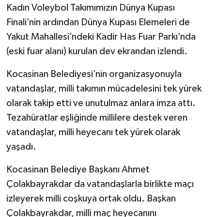
Kadın Voleybol Takımımızın Dünya Kupası
Finali’nin ardından Dünya Kupası Elemeleri de
Yakut Mahallesi’ndeki Kadir Has Fuar Parkı’nda
(eski fuar alanı) kurulan dev ekrandan izlendi.
Kocasinan Belediyesi’nin organizasyonuyla
vatandaşlar, milli takımın mücadelesini tek yürek
olarak takip etti ve unutulmaz anlara imza attı.
Tezahüratlar eşliğinde millilere destek veren
vatandaşlar, milli heyecanı tek yürek olarak
yaşadı.
Kocasinan Belediye Başkanı Ahmet
Çolakbayrakdar da vatandaşlarla birlikte maçı
izleyerek milli coşkuya ortak oldu. Başkan
Çolakbayrakdar, milli maç heyecanını