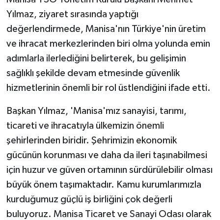
Yılmaz, ziyaret sırasında yaptığı
değerlendirmede, Manisa'nın Türkiye'nin üretim
ve ihracat merkezlerinden biri olma yolunda emin
adımlarla ilerlediğini belirterek, bu gelişimin
sağlıklı şekilde devam etmesinde güvenlik
hizmetlerinin önemli bir rol üstlendiğini ifade etti.
Başkan Yılmaz, 'Manisa'mız sanayisi, tarımı,
ticareti ve ihracatıyla ülkemizin önemli
şehirlerinden biridir. Şehrimizin ekonomik
gücünün korunması ve daha da ileri taşınabilmesi
için huzur ve güven ortamının sürdürülebilir olması
büyük önem taşımaktadır. Kamu kurumlarımızla
kurduğumuz güçlü iş birliğini çok değerli
buluyoruz. Manisa Ticaret ve Sanayi Odası olarak