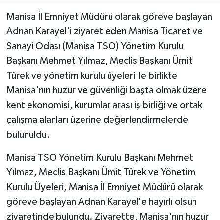
Manisa İl Emniyet Müdürü olarak göreve başlayan
Adnan Karayel'i ziyaret eden Manisa Ticaret ve
Sanayi Odası (Manisa TSO) Yönetim Kurulu
Başkanı Mehmet Yılmaz, Meclis Başkanı Ümit
Türek ve yönetim kurulu üyeleri ile birlikte
Manisa'nın huzur ve güvenliği başta olmak üzere
kent ekonomisi, kurumlar arası iş birliği ve ortak
çalışma alanları üzerine değerlendirmelerde
bulunuldu.
Manisa TSO Yönetim Kurulu Başkanı Mehmet
Yılmaz, Meclis Başkanı Ümit Türek ve Yönetim
Kurulu Üyeleri, Manisa İl Emniyet Müdürü olarak
göreve başlayan Adnan Karayel'e hayırlı olsun
ziyaretinde bulundu. Ziyarette, Manisa'nın huzur