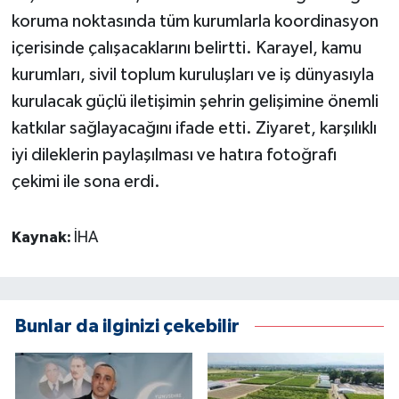
koruma noktasında tüm kurumlarla koordinasyon
içerisinde çalışacaklarını belirtti. Karayel, kamu
kurumları, sivil toplum kuruluşları ve iş dünyasıyla
kurulacak güçlü iletişimin şehrin gelişimine önemli
katkılar sağlayacağını ifade etti. Ziyaret, karşılıklı
iyi dileklerin paylaşılması ve hatıra fotoğrafı
çekimi ile sona erdi.
Kaynak:
İHA
Bunlar da ilginizi çekebilir