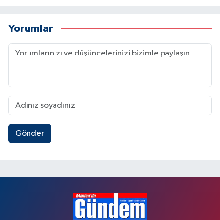
Yorumlar
Gönder