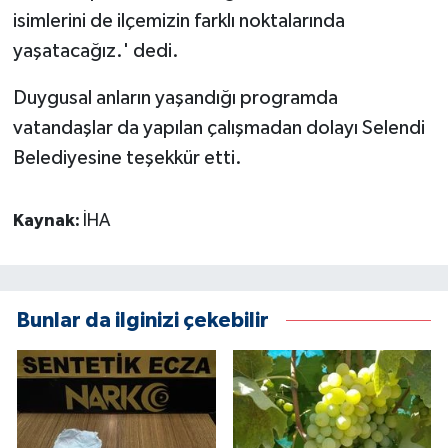
isimlerini de ilçemizin farklı noktalarında
yaşatacağız.' dedi.
Duygusal anların yaşandığı programda
vatandaşlar da yapılan çalışmadan dolayı Selendi
Belediyesine teşekkür etti.
Kaynak:
İHA
Bunlar da ilginizi çekebilir