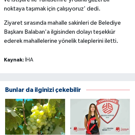
noktaya taşımak için çalışıyoruz' dedi.
Ziyaret sırasında mahalle sakinleri de Belediye
Başkanı Balaban'a ilgisinden dolayı teşekkür
ederek mahallelerine yönelik taleplerini iletti.
Kaynak:
İHA
Bunlar da ilginizi çekebilir