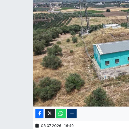
08.07.2026 - 16:49