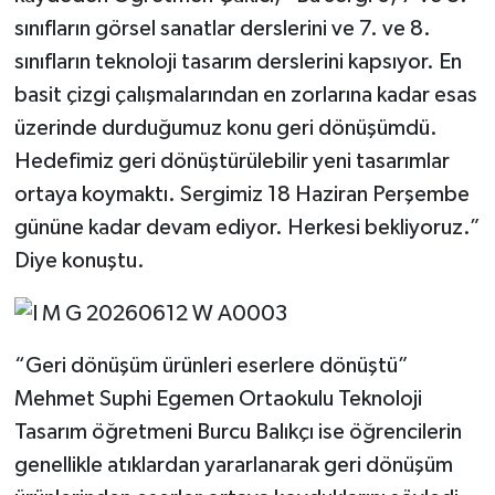
sınıfların görsel sanatlar derslerini ve 7. ve 8.
sınıfların teknoloji tasarım derslerini kapsıyor. En
basit çizgi çalışmalarından en zorlarına kadar esas
üzerinde durduğumuz konu geri dönüşümdü.
Hedefimiz geri dönüştürülebilir yeni tasarımlar
ortaya koymaktı. Sergimiz 18 Haziran Perşembe
gününe kadar devam ediyor. Herkesi bekliyoruz.”
Diye konuştu.
“Geri dönüşüm ürünleri eserlere dönüştü”
Mehmet Suphi Egemen Ortaokulu Teknoloji
Tasarım öğretmeni Burcu Balıkçı ise öğrencilerin
genellikle atıklardan yararlanarak geri dönüşüm