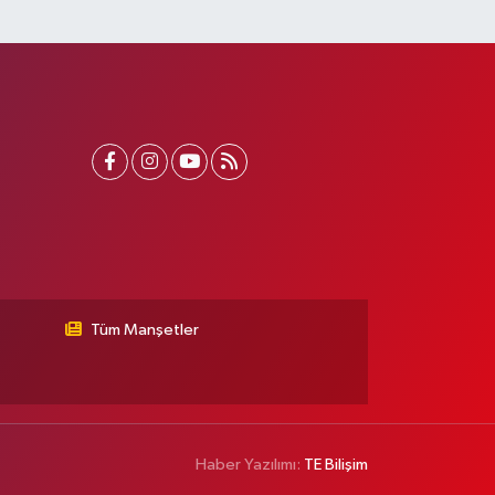
Tüm Manşetler
Haber Yazılımı:
TE Bilişim