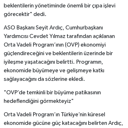
beklentilerin yönetiminde önemli bir çıpa işlevi
görecektir" dedi.
ASO Başkanı Seyit Ardıç, Cumhurbaşkanı
Yardımcısı Cevdet Yılmaz tarafından açıklanan
Orta Vadeli Program’ının (OVP) ekonomiyi
güçlendireceğini ve beklentilerin üzerinde bir
iyileşme yaşatacağını belirtti. Programın,
ekonomide büyümeye ve gelişmeye katkı
sağlayacağını da sözlerine ekledi.
"OVP’de temkinli bir büyüme patikasının
hedeflendiğini görmekteyiz"
Orta Vadeli Program’ın Türkiye’nin küresel
ekonomide gücüne güç katacağını belirten Ardıç,