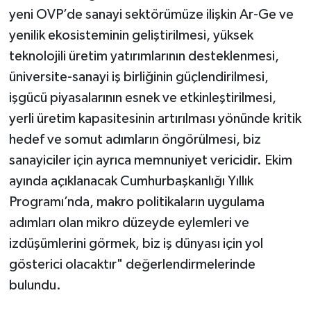
yeni OVP’de sanayi sektörümüze ilişkin Ar-Ge ve
yenilik ekosisteminin geliştirilmesi, yüksek
teknolojili üretim yatırımlarının desteklenmesi,
üniversite-sanayi iş birliğinin güçlendirilmesi,
işgücü piyasalarının esnek ve etkinleştirilmesi,
yerli üretim kapasitesinin artırılması yönünde kritik
hedef ve somut adımların öngörülmesi, biz
sanayiciler için ayrıca memnuniyet vericidir. Ekim
ayında açıklanacak Cumhurbaşkanlığı Yıllık
Programı’nda, makro politikaların uygulama
adımları olan mikro düzeyde eylemleri ve
izdüşümlerini görmek, biz iş dünyası için yol
gösterici olacaktır" değerlendirmelerinde
bulundu.