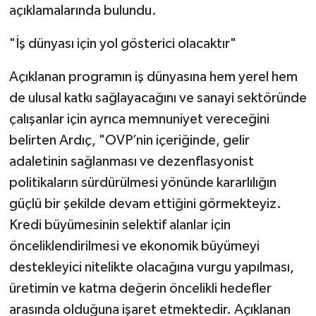
açıklamalarında bulundu.
"İş dünyası için yol gösterici olacaktır"
Açıklanan programın iş dünyasına hem yerel hem
de ulusal katkı sağlayacağını ve sanayi sektöründe
çalışanlar için ayrıca memnuniyet vereceğini
belirten Ardıç, "OVP’nin içeriğinde, gelir
adaletinin sağlanması ve dezenflasyonist
politikaların sürdürülmesi yönünde kararlılığın
güçlü bir şekilde devam ettiğini görmekteyiz.
Kredi büyümesinin selektif alanlar için
önceliklendirilmesi ve ekonomik büyümeyi
destekleyici nitelikte olacağına vurgu yapılması,
üretimin ve katma değerin öncelikli hedefler
arasında olduğuna işaret etmektedir. Açıklanan