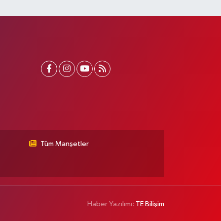
Tüm Manşetler
Haber Yazılımı:
TE Bilişim