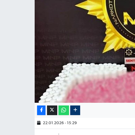
22.01.2026 - 15:29