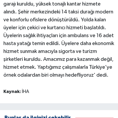
garajı kuruldu, yüksek tonajlı kantar hizmete
alındı. Şehir merkezindeki 14 taksi durağı modern
ve konforlu ofislere dönüştürüldü. Yolda kalan
üyeler için çekici ve kurtarıcı hizmeti başlatıldı.
Üyelerin sağlık ihtiyaçları için ambulans ve 16 adet
hasta yatağı temin edildi. Üyelere daha ekonomik
hizmet sunmak amacıyla sigorta ve turizm
şirketleri kuruldu. Amacımız para kazanmak değil,
hizmet etmek. Yaptığımız çalışmalarla Türkiye'ye
örnek odalardan biri olmayı hedefliyoruz' dedi.
Kaynak:
İHA
Bunlar da ilginizi çekebilir