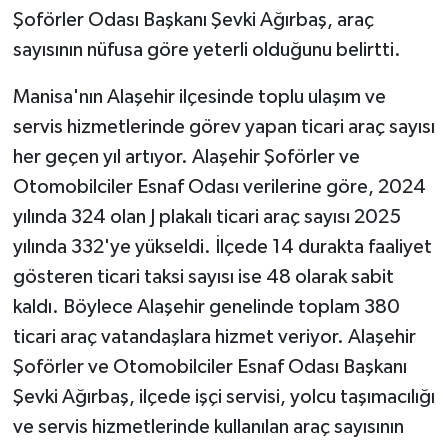
Şoförler Odası Başkanı Şevki Ağırbaş, araç
sayısının nüfusa göre yeterli olduğunu belirtti.
Manisa'nın Alaşehir ilçesinde toplu ulaşım ve
servis hizmetlerinde görev yapan ticari araç sayısı
her geçen yıl artıyor. Alaşehir Şoförler ve
Otomobilciler Esnaf Odası verilerine göre, 2024
yılında 324 olan J plakalı ticari araç sayısı 2025
yılında 332'ye yükseldi. İlçede 14 durakta faaliyet
gösteren ticari taksi sayısı ise 48 olarak sabit
kaldı. Böylece Alaşehir genelinde toplam 380
ticari araç vatandaşlara hizmet veriyor. Alaşehir
Şoförler ve Otomobilciler Esnaf Odası Başkanı
Şevki Ağırbaş, ilçede işçi servisi, yolcu taşımacılığı
ve servis hizmetlerinde kullanılan araç sayısının