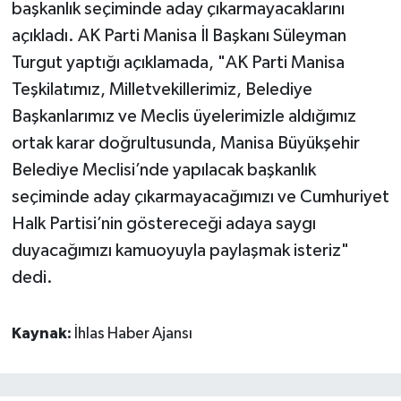
başkanlık seçiminde aday çıkarmayacaklarını
açıkladı. AK Parti Manisa İl Başkanı Süleyman
Turgut yaptığı açıklamada, "AK Parti Manisa
Teşkilatımız, Milletvekillerimiz, Belediye
Başkanlarımız ve Meclis üyelerimizle aldığımız
ortak karar doğrultusunda, Manisa Büyükşehir
Belediye Meclisi’nde yapılacak başkanlık
seçiminde aday çıkarmayacağımızı ve Cumhuriyet
Halk Partisi’nin göstereceği adaya saygı
duyacağımızı kamuoyuyla paylaşmak isteriz"
dedi.
Kaynak:
İhlas Haber Ajansı