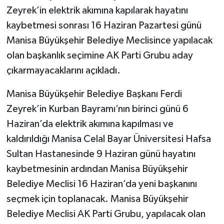
Zeyrek’in elektrik akımına kapılarak hayatını
kaybetmesi sonrası 16 Haziran Pazartesi günü
Manisa Büyükşehir Belediye Meclisince yapılacak
olan başkanlık seçimine AK Parti Grubu aday
çıkarmayacaklarını açıkladı.
Manisa Büyükşehir Belediye Başkanı Ferdi
Zeyrek’in Kurban Bayramı’nın birinci günü 6
Haziran’da elektrik akımına kapılması ve
kaldırıldığı Manisa Celal Bayar Üniversitesi Hafsa
Sultan Hastanesinde 9 Haziran günü hayatını
kaybetmesinin ardından Manisa Büyükşehir
Belediye Meclisi 16 Haziran’da yeni başkanını
seçmek için toplanacak. Manisa Büyükşehir
Belediye Meclisi AK Parti Grubu, yapılacak olan