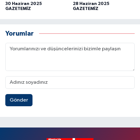
30 Haziran 2025
28 Haziran 2025
GAZETEMİZ
GAZETEMİZ
Yorumlar
Gönder