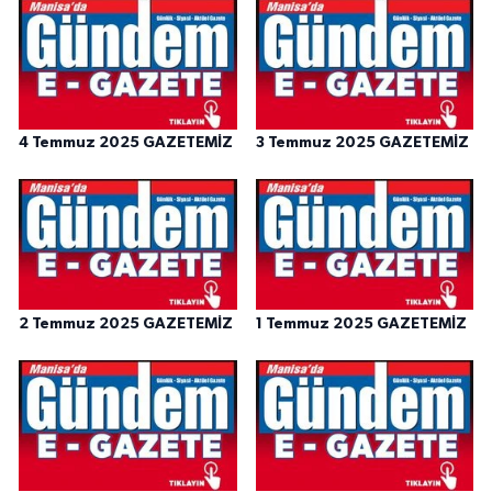
4 Temmuz 2025 GAZETEMİZ
3 Temmuz 2025 GAZETEMİZ
2 Temmuz 2025 GAZETEMİZ
1 Temmuz 2025 GAZETEMİZ