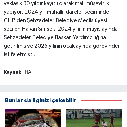
yaklaşık 30 yıldır kayıtlı olarak mali müşavirlik
yapıyor. 2024 yılı mahalli İdareler seçiminde
CHP’den Şehzadeler Belediye Meclis üyesi
seçilen Hakan Şimşek, 2024 yılının mayıs ayında
Şehzadeler Belediye Başkan Yardımcılığına
getirilmiş ve 2025 yılının ocak ayında görevinden
istifa etmişti.
Kaynak:
İHA
Bunlar da ilginizi çekebilir