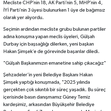
Mecliste CHP’nin 18, AK Parti’nin 5, MHP’nin 4,
İYİ Parti’nin 3 üyesi bulunurken 1 üye de bağımsız
olarak yer alıyordu.
Seçimin ardından mecliste grubu bulunan partiler
adına konuşma yapan meclis üyeleri, Gülşah
Durbay için başsağlığı dilerken, yeni başkan
Hakan Şimşek’e de görevinde başarılar diledi.
"Gülşah Başkanımızın emanetine sahip çıkacağız"
Şehzadeler’in yeni Belediye Başkanı Hakan
Şimşek yaptığı konuşmada, "2025 yılında
gerçekten çok sıkıntılı bir süreç yaşadık. Bu süreç
içerisinde basın danışmamız Güney Temiz
kardeşimiz, arkasından Büyükşehir Belediye