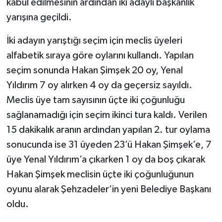
kabul edilmesinin ardından iki adaylı başkanlık
yarışına geçildi.
İki adayın yarıştığı seçim için meclis üyeleri
alfabetik sıraya göre oylarını kullandı. Yapılan
seçim sonunda Hakan Şimşek 20 oy, Yenal
Yıldırım 7 oy alırken 4 oy da geçersiz sayıldı.
Meclis üye tam sayısının üçte iki çoğunluğu
sağlanamadığı için seçim ikinci tura kaldı. Verilen
15 dakikalık aranın ardından yapılan 2. tur oylama
sonucunda ise 31 üyeden 23’ü Hakan Şimşek’e, 7
üye Yenal Yıldırım’a çıkarken 1 oy da boş çıkarak
Hakan Şimşek meclisin üçte iki çoğunluğunun
oyunu alarak Şehzadeler’in yeni Belediye Başkanı
oldu.