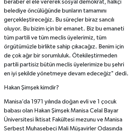
beraber el ele vererek sosyal demokrat, halkçı
belediye öncülüğünde bunların tamamını
gerçekleştireceğiz. Bu süreçler biraz sancılı
oluyor. Bu bizim için bir emanet. Biz bu emaneti
tüm partili ve tüm meclis üyelerimiz, tüm
örgütümüzle birlikte sahip çıkacağız. Benim için
de çok ağır bir sorumluluk. Ötekileştirmeden
partili partisiz bütün meclis üyelerimize bu şehri
en iyi şekilde yönetmeye devam edeceğiz" dedi.
Hakan Şimşek kimdir?
Manisa’da 1971 yılında doğan evli ve 1 çocuk
babası olan Hakan Şimşek Manisa Celal Bayar
Üniversitesi İktisat Fakültesi mezunu ve Manisa
Serbest Muhasebeci Mali Müşavirler Odasında