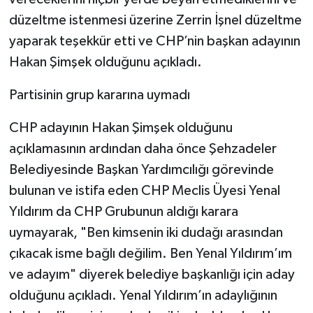
düzeltme istenmesi üzerine Zerrin İşnel düzeltme
yaparak teşekkür etti ve CHP’nin başkan adayının
Hakan Şimşek olduğunu açıkladı.
Partisinin grup kararına uymadı
CHP adayının Hakan Şimşek olduğunu
açıklamasının ardından daha önce Şehzadeler
Belediyesinde Başkan Yardımcılığı görevinde
bulunan ve istifa eden CHP Meclis Üyesi Yenal
Yıldırım da CHP Grubunun aldığı karara
uymayarak, "Ben kimsenin iki dudağı arasından
çıkacak isme bağlı değilim. Ben Yenal Yıldırım’ım
ve adayım" diyerek belediye başkanlığı için aday
olduğunu açıkladı. Yenal Yıldırım’ın adaylığının